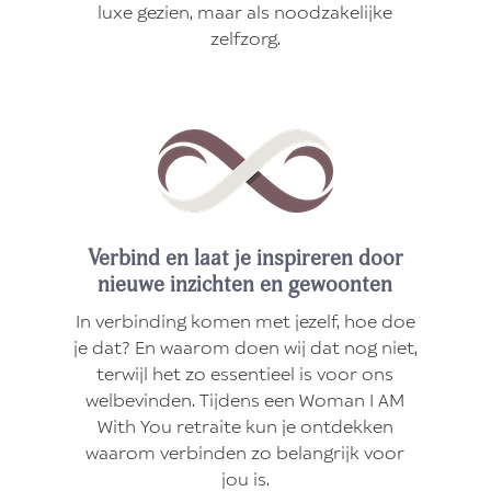
luxe gezien, maar als noodzakelijke
zelfzorg.
Verbind en laat je inspireren door
nieuwe inzichten en gewoonten
In verbinding komen met jezelf, hoe doe
je dat? En waarom doen wij dat nog niet,
terwijl het zo essentieel is voor ons
welbevinden. Tijdens een Woman I AM
With You retraite kun je ontdekken
waarom verbinden zo belangrijk voor
jou is.