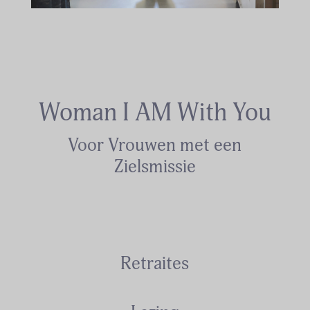
Woman I AM With You
Voor Vrouwen met een
Zielsmissie
Retraites