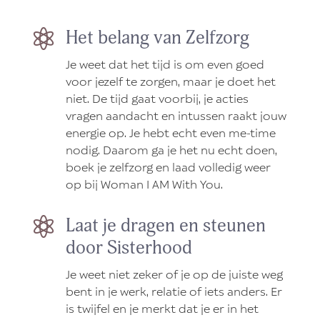
Het belang van Zelfzorg

Je weet dat het tijd is om even goed
voor jezelf te zorgen, maar je doet het
niet. De tijd gaat voorbij, je acties
vragen aandacht en intussen raakt jouw
energie op. Je hebt echt even me-time
nodig. Daarom ga je het nu echt doen,
boek je zelfzorg en laad volledig weer
op bij Woman I AM With You.
Laat je dragen en steunen

door Sisterhood
Je weet niet zeker of je op de juiste weg
bent in je werk, relatie of iets anders. Er
is twijfel en je merkt dat je er in het