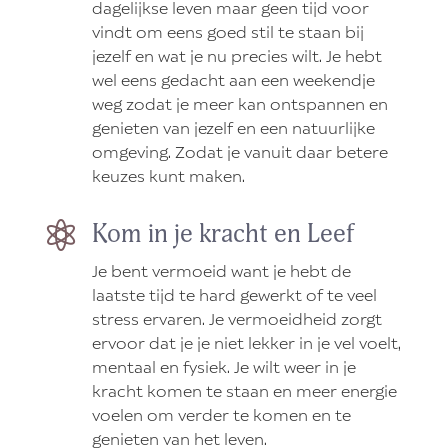
dagelijkse leven maar geen tijd voor
vindt om eens goed stil te staan bij
jezelf en wat je nu precies wilt. Je hebt
wel eens gedacht aan een weekendje
weg zodat je meer kan ontspannen en
genieten van jezelf en een natuurlijke
omgeving. Zodat je vanuit daar betere
keuzes kunt maken.
Kom in je kracht en Leef

Je bent vermoeid want je hebt de
laatste tijd te hard gewerkt of te veel
stress ervaren. Je vermoeidheid zorgt
ervoor dat je je niet lekker in je vel voelt,
mentaal en fysiek. Je wilt weer in je
kracht komen te staan en meer energie
voelen om verder te komen en te
genieten van het leven.