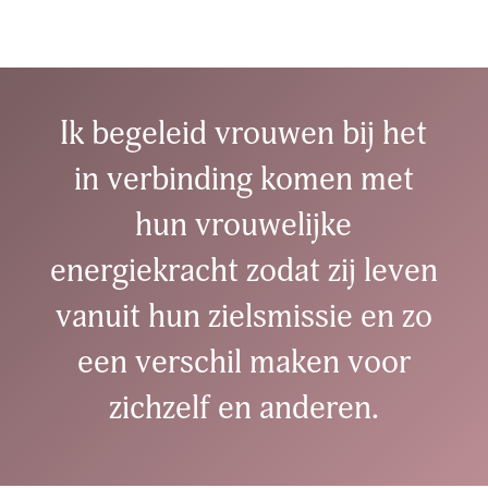
Ik begeleid vrouwen bij het
in verbinding komen met
hun vrouwelijke
energiekracht zodat zij leven
vanuit hun zielsmissie en zo
een verschil maken voor
zichzelf en anderen.