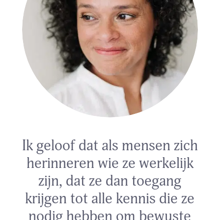
Ik geloof dat als mensen zich
herinneren wie ze werkelijk
zijn, dat ze dan toegang
krijgen tot alle kennis die ze
nodig hebben om bewuste