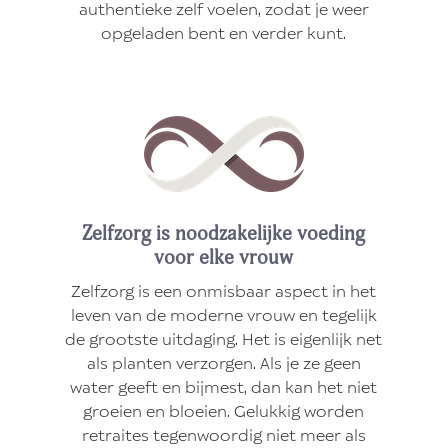
authentieke zelf voelen, zodat je weer
opgeladen bent en verder kunt.
Zelfzorg is noodzakelijke voeding
voor elke vrouw
Zelfzorg is een onmisbaar aspect in het
leven van de moderne vrouw en tegelijk
de grootste uitdaging. Het is eigenlijk net
als planten verzorgen. Als je ze geen
water geeft en bijmest, dan kan het niet
groeien en bloeien. Gelukkig worden
retraites tegenwoordig niet meer als