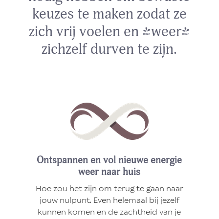
keuzes te maken zodat ze
zich vrij voelen en (weer)
zichzelf durven te zijn.
Ontspannen en vol nieuwe energie
weer naar huis
Hoe zou het zijn om terug te gaan naar
jouw nulpunt. Even helemaal bij jezelf
kunnen komen en de zachtheid van je