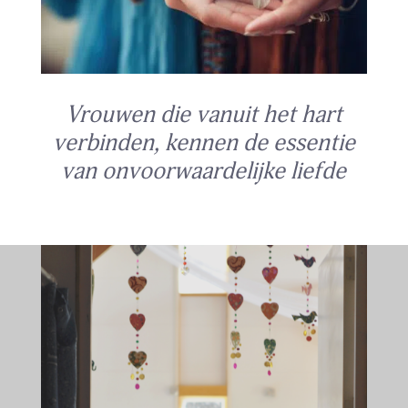
Vrouwen die vanuit het hart
verbinden, kennen de essentie
van onvoorwaardelijke liefde