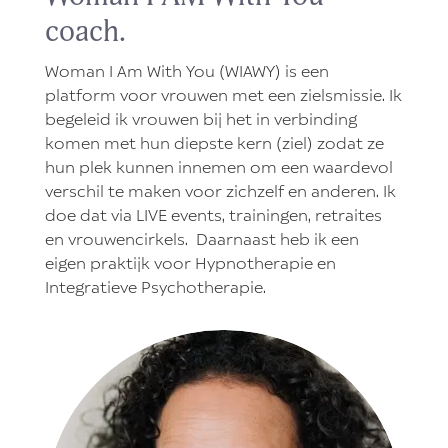
coach.
Woman I Am With You (WIAWY) is een
platform voor vrouwen met een zielsmissie. Ik
begeleid ik vrouwen bij het in verbinding
komen met hun diepste kern (ziel) zodat ze
hun plek kunnen innemen om een waardevol
verschil te maken voor zichzelf en anderen. Ik
doe dat via LIVE events, trainingen, retraites
en vrouwencirkels. Daarnaast heb ik een
eigen praktijk voor Hypnotherapie en
Integratieve Psychotherapie.